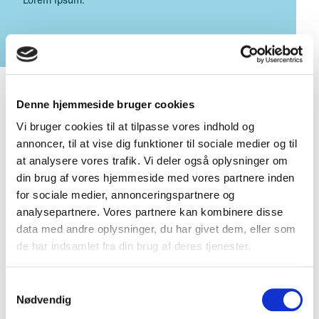
Denne hjemmeside bruger cookies
Vi bruger cookies til at tilpasse vores indhold og
annoncer, til at vise dig funktioner til sociale medier og til
at analysere vores trafik. Vi deler også oplysninger om
Kontakt
din brug af vores hjemmeside med vores partnere inden
for sociale medier, annonceringspartnere og
analysepartnere. Vores partnere kan kombinere disse
Cases
data med andre oplysninger, du har givet dem, eller som
de har indsamlet fra din brug af deres tjenester.
Om os
Samtykkevalg
Nødvendig