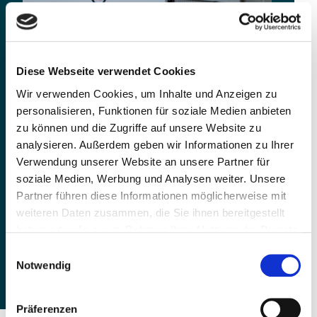
Diese Webseite verwendet Cookies
Wir verwenden Cookies, um Inhalte und Anzeigen zu
personalisieren, Funktionen für soziale Medien anbieten
zu können und die Zugriffe auf unsere Website zu
analysieren. Außerdem geben wir Informationen zu Ihrer
Verwendung unserer Website an unsere Partner für
soziale Medien, Werbung und Analysen weiter. Unsere
Partner führen diese Informationen möglicherweise mit
weiteren Daten zusammen, die Sie ihnen bereitgestellt
haben oder die sie im Rahmen Ihrer Nutzung der Dienste
gesammelt haben.
Einwilligungsauswahl
Notwendig
Präferenzen