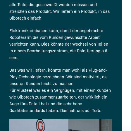
alle Teile, die geschweißt werden müssen und
streichen das Produkt. Wir liefern ein Produkt, in das
Gibotech einfach
Elektronik einbauen kann, damit der angebrachte
Roboterarm die vom Kunden gewünschte Arbeit
verrichten kann. Dies könnte der Wechsel von Teilen
in einem Bearbeitungszentrum, die Palettierung o.ä.
sein.
Das was wir liefern, könnte man wohl als Plug-and-
Play-Technologie bezeichnen. Wir sind motiviert, es
unseren Kunden leicht zu machen.
Für Alusteel war es ein Vergnügen, mit einem Kunden
wie Gibotech zusammenzuarbeiten, der wirklich ein
Auge fürs Detail hat und die sehr hohe
Qualitätsstandards haben. Das hält uns auf Trab.