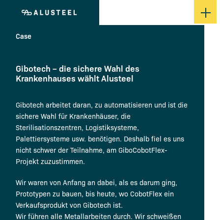
Case
Gibotech – die sichere Wahl des
Krankenhauses wählt Alusteel
Gibotech arbeitet daran, zu automatisieren und ist die
sichere Wahl für Krankenhäuser, die
Sterilisationszentren, Logistiksysteme,
Palettiersysteme usw. benötigen. Deshalb fiel es uns
nicht schwer der Teilnahme, am GiboCobotFlex-
Projekt zuzustimmen.
Wir waren von Anfang an dabei, als es darum ging,
Prototypen zu bauen, bis heute, wo CobotFlex ein
Verkaufsprodukt von Gibotech ist.
Wir führen alle Metallarbeiten durch. Wir schweißen